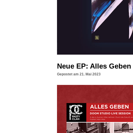
Neue EP: Alles Geben
Gepostet am
21. Mai 2023