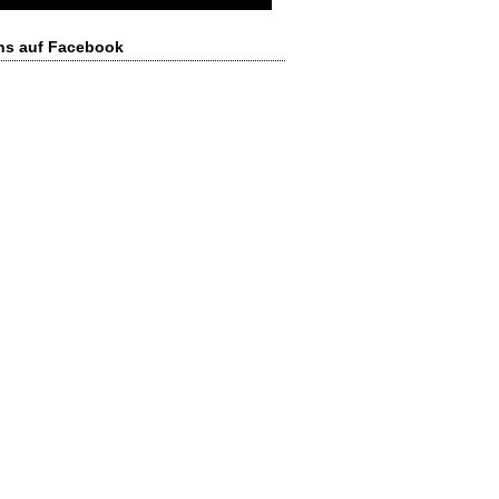
ns auf Facebook