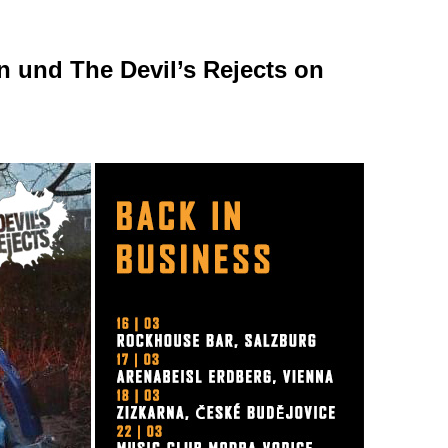
n und The Devil’s Rejects on