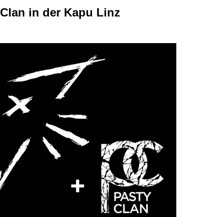
Clan in der Kapu Linz