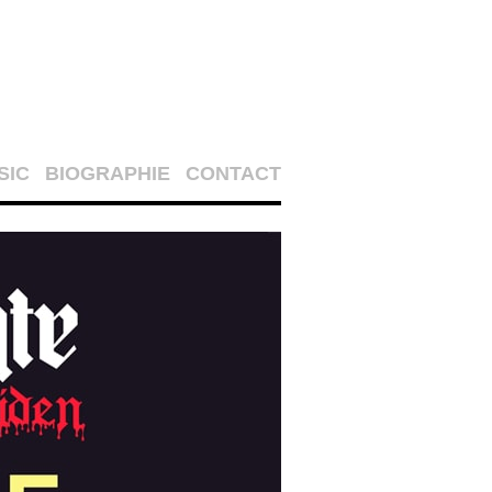
SIC
BIOGRAPHIE
CONTACT