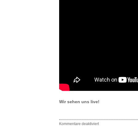
Wir sehen uns live!
Kommentare deaktiviert