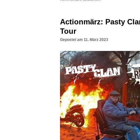
Actionmärz: Pasty Cla
Tour
Gepostet am
11. März 2023