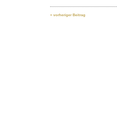
« vorheriger Beitrag